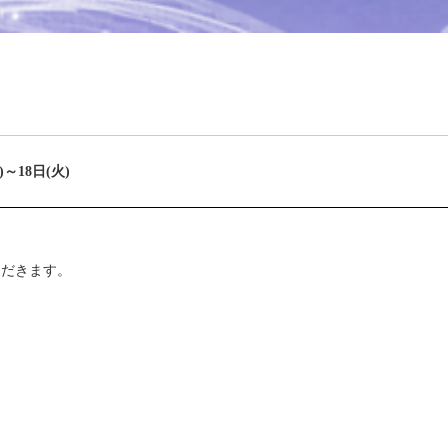
18日(火)
ただきます。