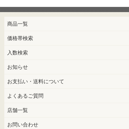
商品一覧
価格帯検索
入数検索
お知らせ
お支払い・送料について
よくあるご質問
店舗一覧
お問い合わせ