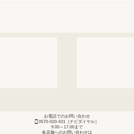
お電話でのお問い合わせ
0570-020-431［ナビダイヤル］
9:00～17:00まで
各店舗へのお問い合わせは