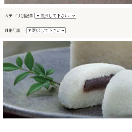
カテゴリ別記事
月別記事