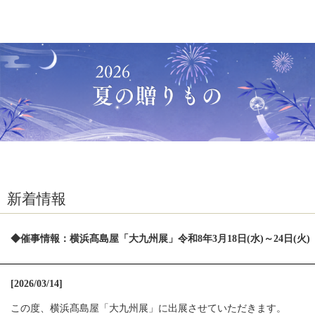
新着情報
◆催事情報：横浜髙島屋「大九州展」令和8年3月18日(水)～24日(火)
[2026/03/14]
この度、横浜髙島屋「大九州展」に出展させていただきます。