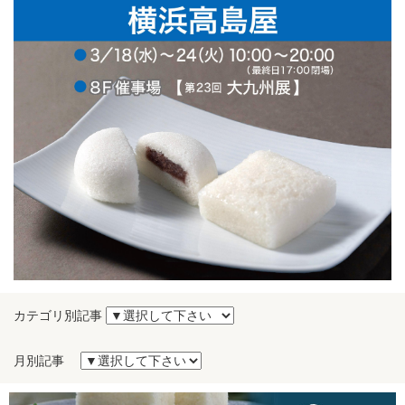
カテゴリ別記事
月別記事