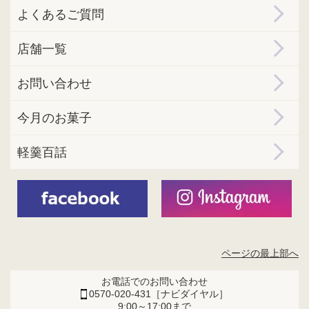
よくあるご質問
店舗一覧
お問い合わせ
今月のお菓子
軽羹百話
ページの最上部へ
お電話でのお問い合わせ
0570-020-431［ナビダイヤル］
9:00～17:00まで