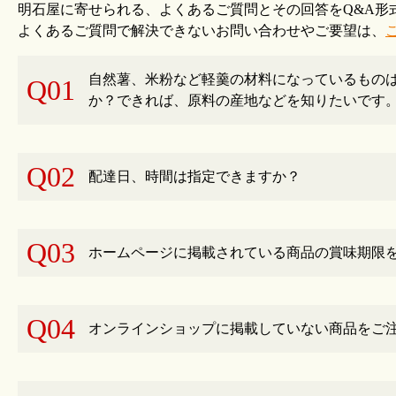
明石屋に寄せられる、よくあるご質問とその回答をQ&A形
よくあるご質問で解決できないお問い合わせやご要望は、
自然薯、米粉など軽羹の材料になっているもの
Q01
か？できれば、原料の産地などを知りたいです
Q02
配達日、時間は指定できますか？
Q03
ホームページに掲載されている商品の賞味期限
Q04
オンラインショップに掲載していない商品をご