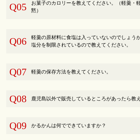
お菓子のカロリーを教えてください。（軽羹・
Q05
黙）
軽羹の原材料に食塩は入っていないのでしょう
Q06
塩分を制限されているので教えてください。
Q07
軽羹の保存方法を教えてください。
Q08
鹿児島以外で販売しているところがあったら教
Q09
かるかんは何でできていますか？