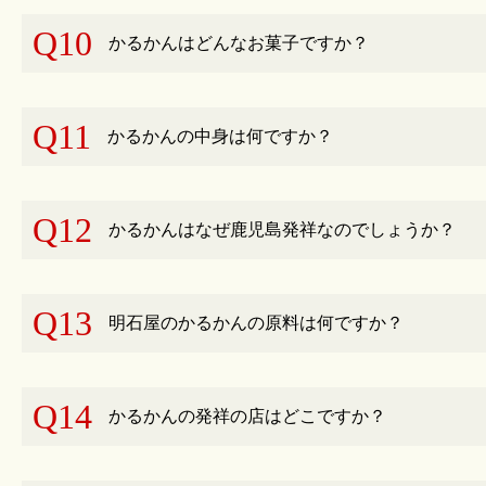
Q10
かるかんはどんなお菓子ですか？
Q11
かるかんの中身は何ですか？
Q12
かるかんはなぜ鹿児島発祥なのでしょうか？
Q13
明石屋のかるかんの原料は何ですか？
Q14
かるかんの発祥の店はどこですか？