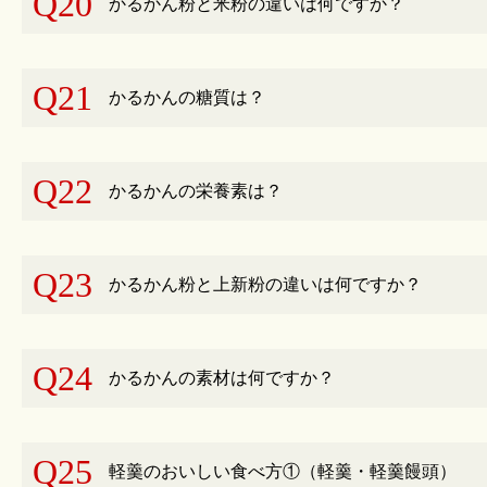
Q20
かるかん粉と米粉の違いは何ですか？
Q21
かるかんの糖質は？
Q22
かるかんの栄養素は？
Q23
かるかん粉と上新粉の違いは何ですか？
Q24
かるかんの素材は何ですか？
Q25
軽羹のおいしい食べ方①（軽羹・軽羹饅頭）