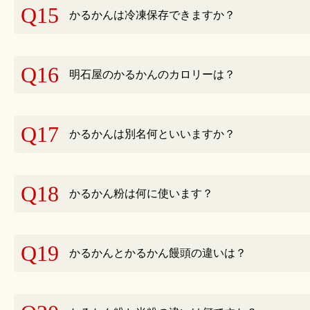
Q15
かるかんは冷凍保存できますか？
Q16
明石屋のかるかんのカロリーは？
Q17
かるかんは別名何といいますか？
Q18
かるかん粉は何に使います？
Q19
かるかんとかるかん饅頭の違いは？